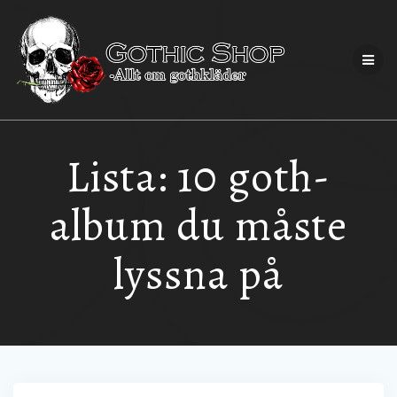
Lista: 10 goth-
album du måste
lyssna på